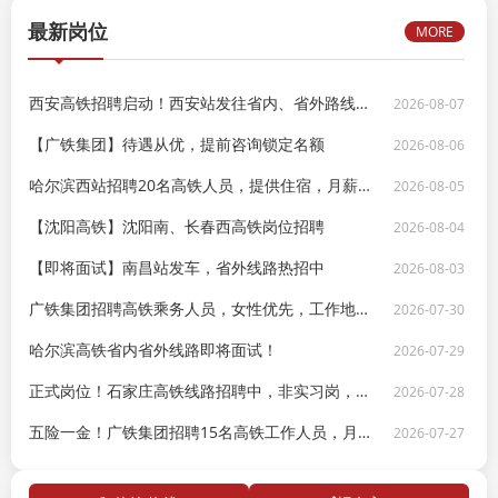
最新岗位
MORE
西安高铁招聘启动！西安站发往省内、省外路线，即将面试
2026-08-07
【广铁集团】待遇从优，提前咨询锁定名额
2026-08-06
哈尔滨西站招聘20名高铁人员，提供住宿，月薪6000+
2026-08-05
【沈阳高铁】沈阳南、长春西高铁岗位招聘
2026-08-04
【即将面试】南昌站发车，省外线路热招中
2026-08-03
广铁集团招聘高铁乘务人员，女性优先，工作地点广东/三亚
2026-07-30
哈尔滨高铁省内省外线路即将面试！
2026-07-29
正式岗位！石家庄高铁线路招聘中，非实习岗，即将面试
2026-07-28
五险一金！广铁集团招聘15名高铁工作人员，月薪10000
2026-07-27