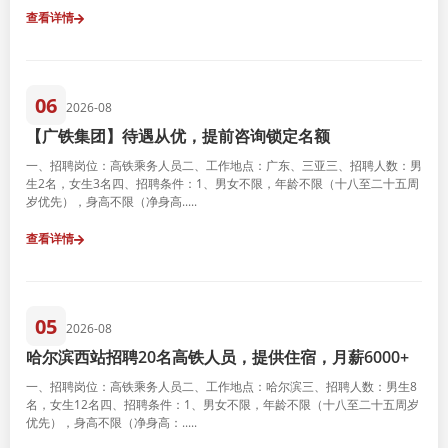
查看详情
06
2026-08
【广铁集团】待遇从优，提前咨询锁定名额
一、招聘岗位：高铁乘务人员二、工作地点：广东、三亚三、招聘人数：男
生2名，女生3名四、招聘条件：1、男女不限，年龄不限（十八至二十五周
岁优先），身高不限（净身高.....
查看详情
05
2026-08
哈尔滨西站招聘20名高铁人员，提供住宿，月薪6000+
一、招聘岗位：高铁乘务人员二、工作地点：哈尔滨三、招聘人数：男生8
名，女生12名四、招聘条件：1、男女不限，年龄不限（十八至二十五周岁
优先），身高不限（净身高：.....